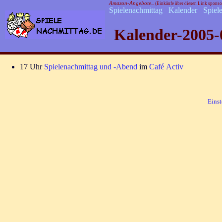
Amazon-Angebote
... (Einkäufe über diesen Link spons
Spielenachmittag
Kalender
Spiel
Kalender-2005-
17 Uhr
Spielenachmittag und -Abend
im
Café Activ
Einst