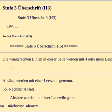
Stufe 3 Überschrift (H3)
=== Stufe 3 Überschrift (H3) ===
... usw. ...
Stufe 6 Überschrift (H6)
====== Stufe 6 Überschrift (H6) ======
Die waagerechten Linien in dieser Seite werden mit 4 oder mehr Bin
--
Absätze werden mit einer Leerzeile getrennt.
So. Nächster Absatz.
Absätze werden mit einer Leerzeile getrennt.
So. Nächster Absatz.