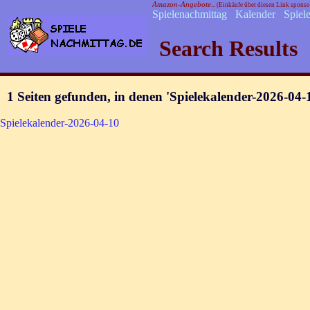
Amazon-Angebote
... (Einkäufe über diesen Link spons
Spielenachmittag
Kalender
Spiel
Search Results
1 Seiten gefunden, in denen 'Spielekalender-2026-04
Spielekalender-2026-04-10