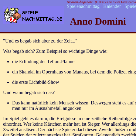
Amazon-Angebote
... (Einkäufe über diesen Link spons
Spielenachmittag
Kalender
Spiel
Anno Domini
"Und es begab sich aber zu der Zeit..."
Was begab sich? Zum Beispiel so wichtige Dinge wie:
die Erfindung der Teflon-Pfanne
ein Skandal im Opernhaus von Manaus, bei dem die Polizei eing
die erste Lichtbild-Show
Und wann begab sich das?
Das kann natürlich kein Mensch wissen. Deswegen steht es auf d
man nur im Ausnahmefall angucken.
Im Spiel geht es darum, die Ereignisse in eine zeitliche Reihenfolge z
einordnet. Wer keine Kärtchen mehr hat, ist Sieger. Wer allerdings d
Zweifel auslösen. Der nächste Spieler darf diesen Zweifel äußern und
der Spieler, der zuletzt angelegt hat, Strafkarten. Gelegentlich zweif