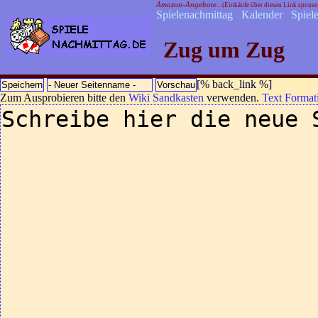
Amazon-Angebote
... (Einkäufe über diesen Link spons
Spielenachmittag
Kalender
Spiel
Zug um Zug
[% back_link %]
Zum Ausprobieren bitte den
Wiki Sandkasten
verwenden.
Text Format