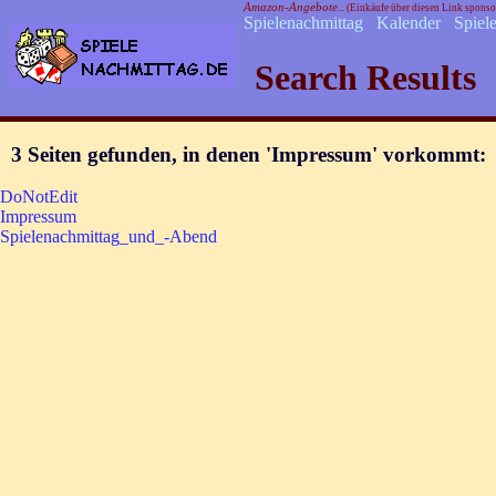
Amazon-Angebote
... (Einkäufe über diesen Link spons
Spielenachmittag
Kalender
Spiel
Search Results
3 Seiten gefunden, in denen 'Impressum' vorkommt:
DoNotEdit
Impressum
Spielenachmittag_und_-Abend