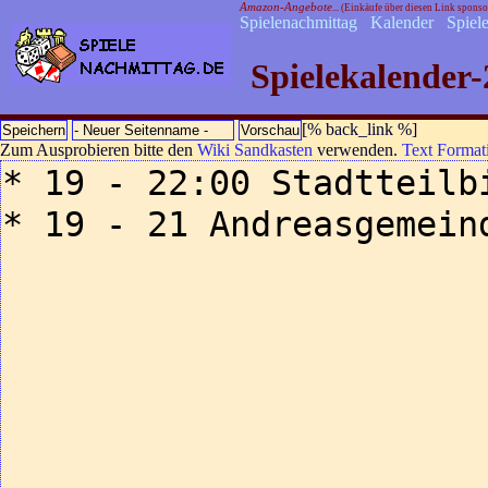
Amazon-Angebote
... (Einkäufe über diesen Link spons
Spielenachmittag
Kalender
Spiel
Spielekalender-
[% back_link %]
Zum Ausprobieren bitte den
Wiki Sandkasten
verwenden.
Text Format