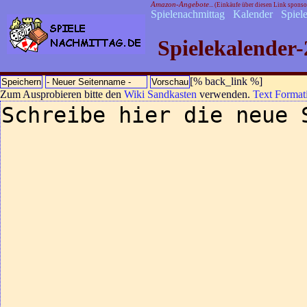
Amazon-Angebote
... (Einkäufe über diesen Link spons
Spielenachmittag
Kalender
Spiel
Spielekalender-
[% back_link %]
Zum Ausprobieren bitte den
Wiki Sandkasten
verwenden.
Text Format