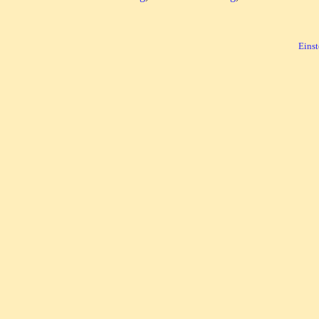
Einst