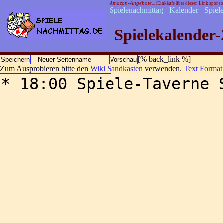
Amazon-Angebote
... (Einkäufe über diesen Link spons
Spielenachmittag
Kalender
Spiel
Spielekalender-
[% back_link %]
Zum Ausprobieren bitte den
Wiki Sandkasten
verwenden.
Text Format