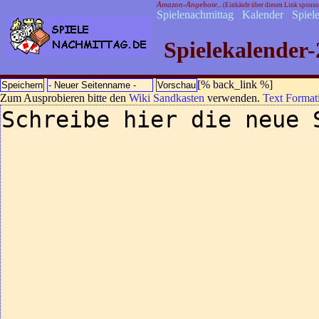
Amazon-Angebote
... (Einkäufe über diesen Link spons
Spielenachmittag
Kalender
Spiel
Spielekalender-
[% back_link %]
Zum Ausprobieren bitte den
Wiki Sandkasten
verwenden.
Text Format