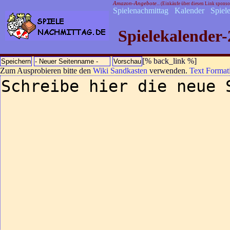
Amazon-Angebote
... (Einkäufe über diesen Link spons
Spielenachmittag
Kalender
Spiel
Spielekalender-
[% back_link %]
Zum Ausprobieren bitte den
Wiki Sandkasten
verwenden.
Text Format